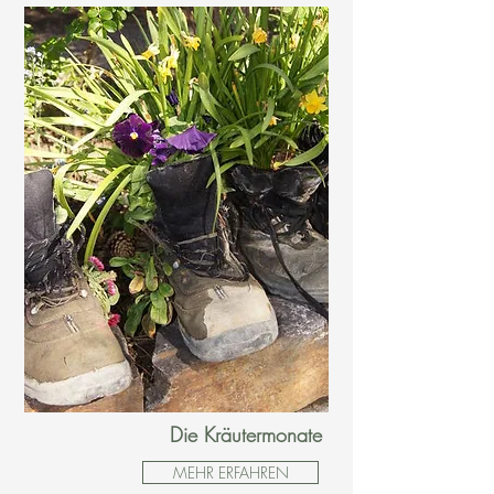
Die Kräutermonate
MEHR ERFAHREN