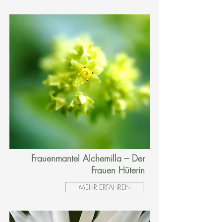
Frauenmantel Alchemilla – Der
Frauen Hüterin
MEHR ERFAHREN