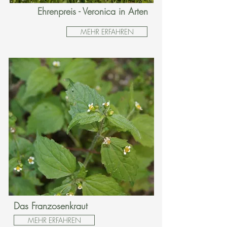
Ehrenpreis - Veronica in Arten
MEHR ERFAHREN
Das Franzosenkraut
MEHR ERFAHREN