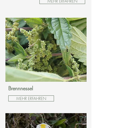
MEHR ERFAHREN
Brennnessel
MEHR ERFAHREN