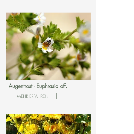
Augentrost - Euphrasia off.
MEHR ERFAHREN