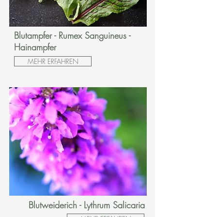
Blutampfer - Rumex Sanguineus -
Hainampfer
MEHR ERFAHREN
Blutweiderich - Lythrum Salicaria