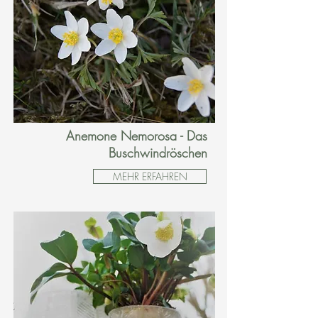
Anemone Nemorosa - Das
Buschwindröschen
MEHR ERFAHREN