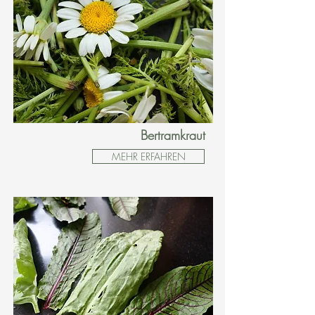
Bertramkraut
MEHR ERFAHREN