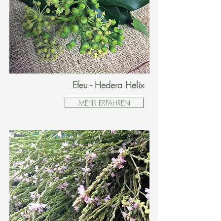
Efeu - Hedera Helix
MEHR ERFAHREN