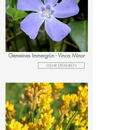
Gemeines Immergrün - Vinca Minor
MEHR ERFAHREN