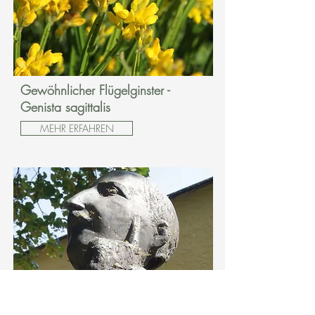
Gewöhnlicher Flügelginster -
Genista sagittalis
MEHR ERFAHREN