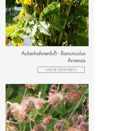
Ackerhahnenfuß - Ranunculus
Arvensis
MEHR ERFAHREN