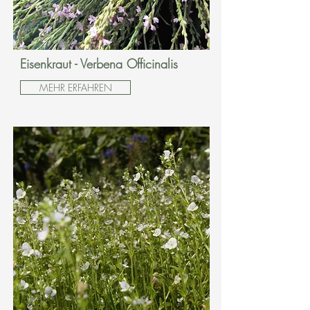
Eisenkraut - Verbena Officinalis
MEHR ERFAHREN