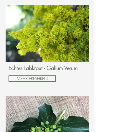
Echtes Labkraut - Galium Verum
MEHR ERFAHREN