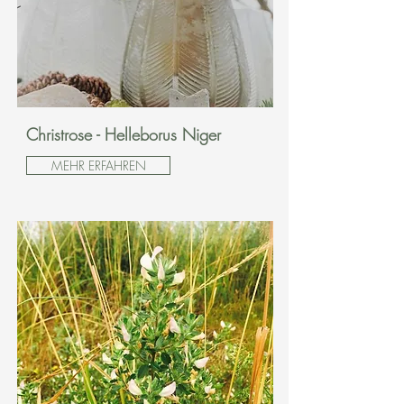
Christrose - Helleborus Niger
MEHR ERFAHREN