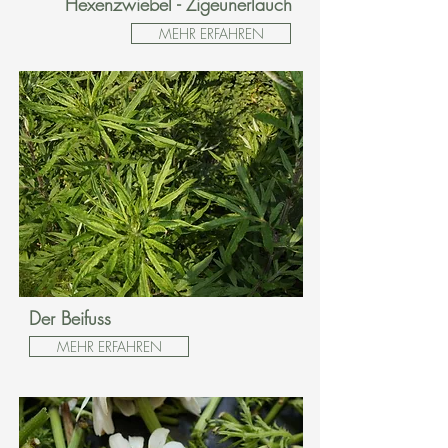
Hexenzwiebel - Zigeunerlauch
MEHR ERFAHREN
Der Beifuss
MEHR ERFAHREN