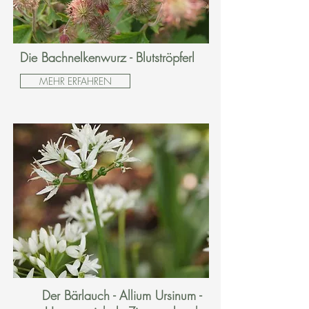
Die Bachnelkenwurz - Blutströpferl
MEHR ERFAHREN
Der Bärlauch - Allium Ursinum -