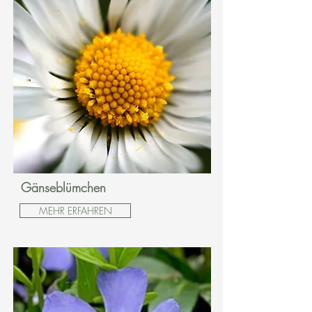
Gänseblümchen
MEHR ERFAHREN