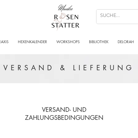
RAXIS
HEXENKALENDER
WORKSHOPS
BIBLIOTHEK
DELORAH
VERSAND & LIEFERUNG
VERSAND- UND
ZAHLUNGSBEDINGUNGEN