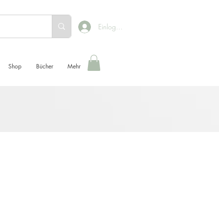
Einloggen
Shop
Bücher
Mehr