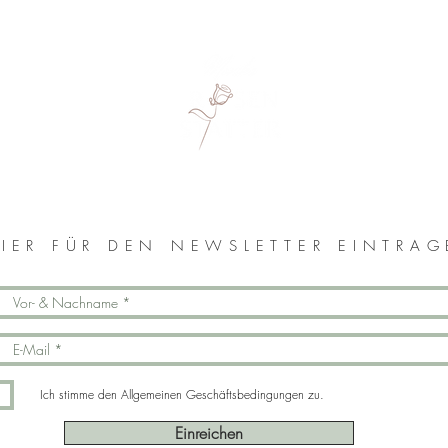
MONIKA ROSENSTATTER
IER FÜR DEN NEWSLETTER EINTRA
Ich stimme den Allgemeinen Geschäftsbedingungen zu.
Einreichen