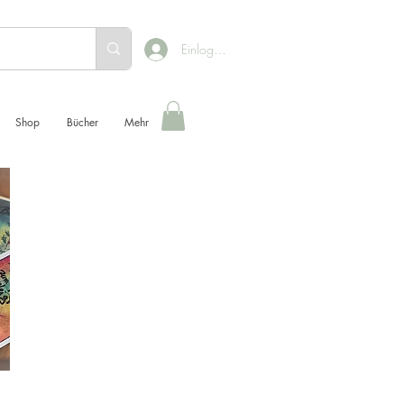
Einloggen
Shop
Bücher
Mehr