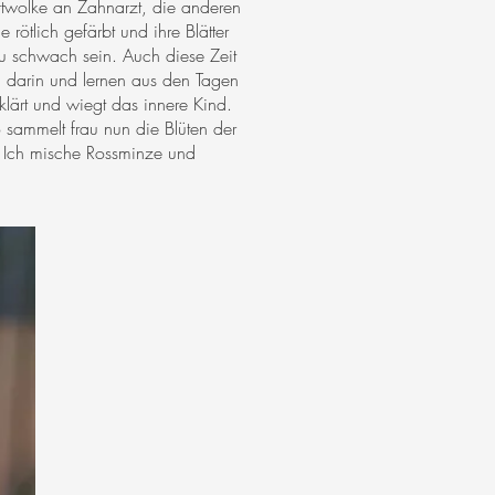
Duftwolke an Zahnarzt, die anderen
 rötlich gefärbt und ihre Blätter
zu schwach sein. Auch diese Zeit
 darin und lernen aus den Tagen
klärt und wiegt das innere Kind.
 sammelt frau nun die Blüten der
. Ich mische Rossminze und