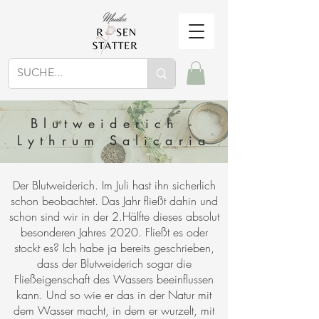
Blutweiderich -
Lythrum Salicaria
Der Blutweiderich. Im Juli hast ihn sicherlich
schon beobachtet. Das Jahr fließt dahin und
schon sind wir in der 2.Hälfte dieses absolut
besonderen Jahres 2020. Fließt es oder
stockt es? Ich habe ja bereits geschrieben,
dass der Blutweiderich sogar die
Fließeigenschaft des Wassers beeinflussen
kann. Und so wie er das in der Natur mit
dem Wasser macht, in dem er wurzelt, mit