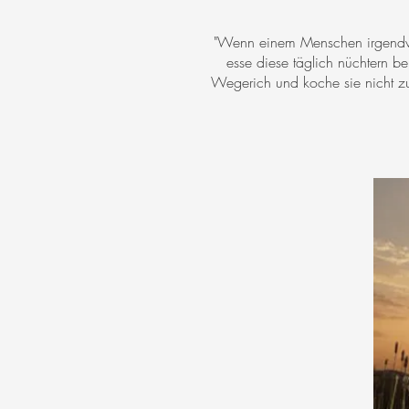
"Wenn einem Menschen irgendwo
esse diese täglich nüchtern 
Wegerich und koche sie nicht zu 