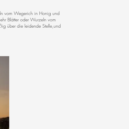
eln vom Wegerich in Honig und
ehr Blätter oder Wurzeln vom
ßig über die leidende Stelle,und