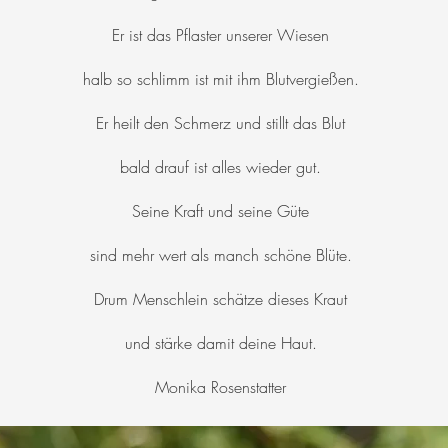
Er ist das Pflaster unserer Wiesen
halb so schlimm ist mit ihm Blutvergießen.
Er heilt den Schmerz und stillt das Blut
bald drauf ist alles wieder gut.
Seine Kraft und seine Güte
sind mehr wert als manch schöne Blüte.
Drum Menschlein schätze dieses Kraut
und stärke damit deine Haut.
Monika Rosenstatter