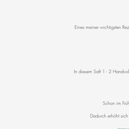
Eines meiner wichtigsten Re
In diesem Saft 1 - 2 Handvol
Schon im Früh
Dadurch erhöht sich