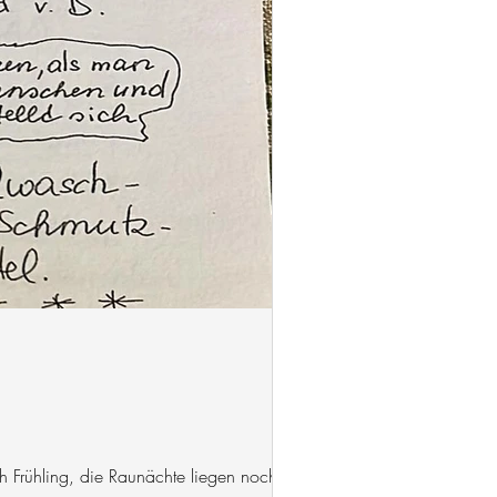
h Frühling, die Raunächte liegen noch