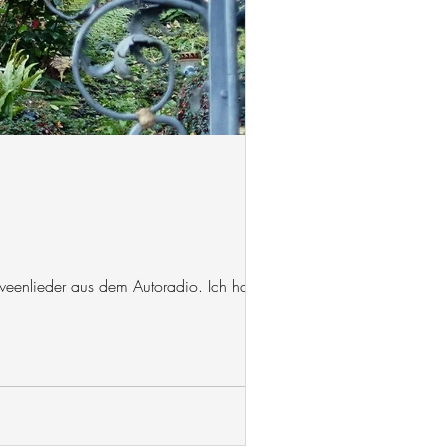
eenlieder aus dem Autoradio. Ich habe