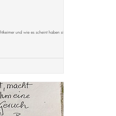
chtkeimer und wie es scheint haben sie