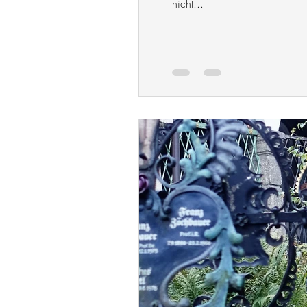
nicht...