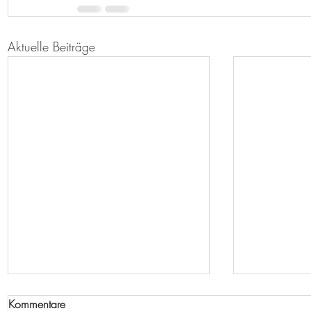
Aktuelle Beiträge
Kommentare