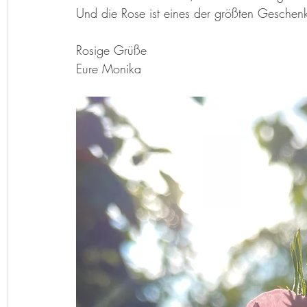
Und die Rose ist eines der größten Geschen
Rosige Grüße 
Eure Monika