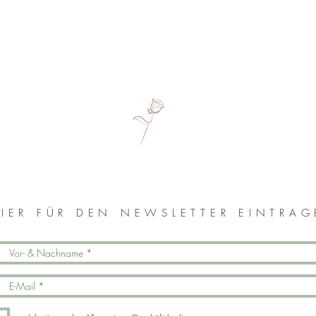
MONIKA ROSENSTATTER
IER FÜR DEN NEWSLETTER EINTRA