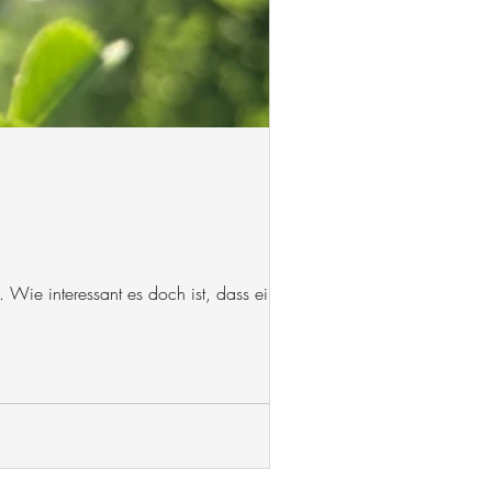
 Wie interessant es doch ist, dass ein...