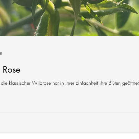
it
 Rose
e klassischer Wildrose hat in ihrer Einfachheit ihre Blüten geöffnet.