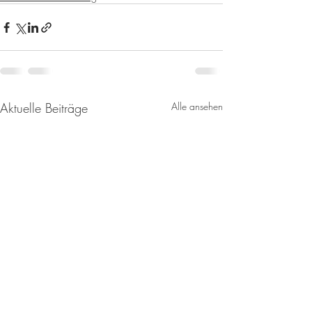
Aktuelle Beiträge
Alle ansehen