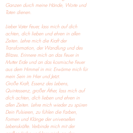
Ganzen durch meine Hände, Worte und 
Taten dienen. 
Lieber Vater Feuer, lass mich auf dich 
achten, dich lieben und ehren in allen 
Zeiten. Lehre mich die Kraft der 
Transformation, der Wandlung und des 
Blitzes. Erinnere mich an das Feuer in 
Mutter Erde und an das kosmische Feuer 
aus dem Himmel in mir. Erwärme mich für 
mein Sein im Hier und Jetzt. 
Große Kraft, Essenz des Lebens, 
Quintessenz, großer Äther, lass mich auf 
dich achten, dich lieben und ehren in 
allen Zeiten. Lehre mich wieder zu spüren 
Dein Pulsieren, zu fühlen die Farben, 
Formen und Klänge der universellen 
Lebenskräfte. Verbinde mich mit der 