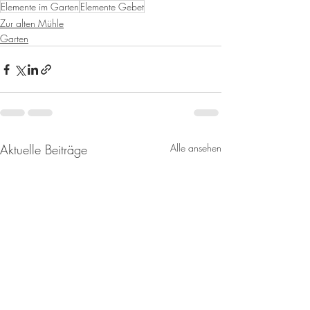
Elemente im Garten
Elemente Gebet
Zur alten Mühle
Garten
Aktuelle Beiträge
Alle ansehen