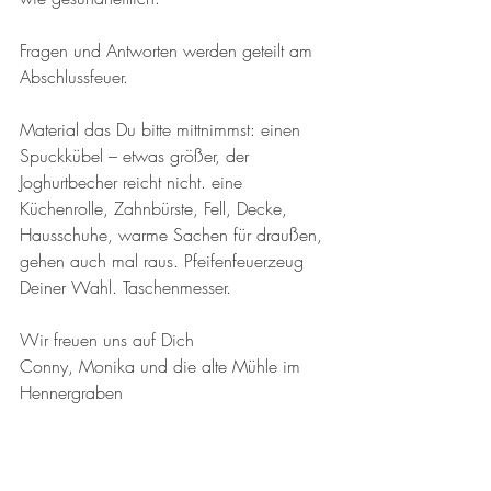
Fragen und Antworten werden geteilt am 
Abschlussfeuer.
Material das Du bitte mittnimmst: einen 
Spuckkübel – etwas größer, der 
Joghurtbecher reicht nicht. eine 
Küchenrolle, Zahnbürste, Fell, Decke, 
Hausschuhe, warme Sachen für draußen, 
gehen auch mal raus. Pfeifenfeuerzeug 
Deiner Wahl. Taschenmesser. 
Wir freuen uns auf Dich 
Conny, Monika und die alte Mühle im 
Hennergraben