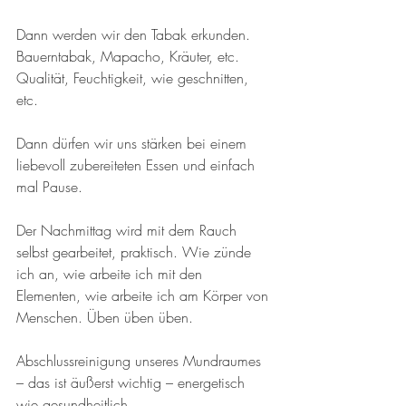
Dann werden wir den Tabak erkunden. 
Bauerntabak, Mapacho, Kräuter, etc. 
Qualität, Feuchtigkeit, wie geschnitten, 
etc.
Dann dürfen wir uns stärken bei einem 
liebevoll zubereiteten Essen und einfach 
mal Pause.
Der Nachmittag wird mit dem Rauch 
selbst gearbeitet, praktisch. Wie zünde 
ich an, wie arbeite ich mit den 
Elementen, wie arbeite ich am Körper von 
Menschen. Üben üben üben.
Abschlussreinigung unseres Mundraumes 
– das ist äußerst wichtig – energetisch 
wie gesundheitlich.