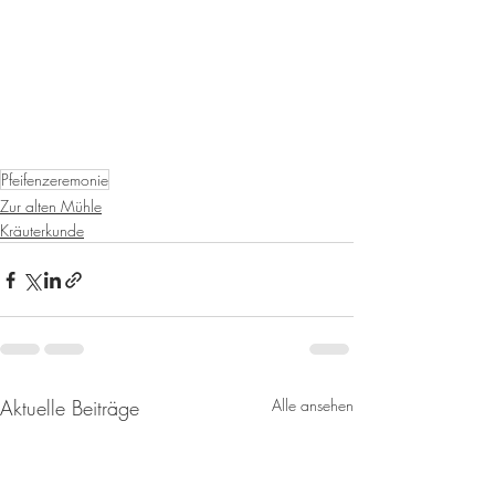
Pfeifenzeremonie
Zur alten Mühle
Kräuterkunde
Aktuelle Beiträge
Alle ansehen