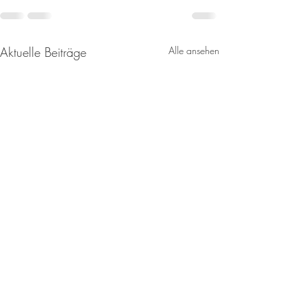
Aktuelle Beiträge
Alle ansehen