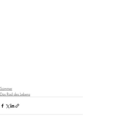
Sommer
Das Rad des Lebens