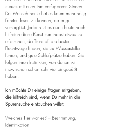
zurück mit allen ihm verfügbaren Sinnen. 
Der Mensch heute hat es kaum mehr nötig 
Fährten lesen zu können, da er gut 
versorgt ist. Jedoch ist es auch heute noch 
hilfreich diese Kunst zumindest etwas zu 
erforschen, da Tiere oft die besten 
Fluchtwege finden, sie zu Wasserstellen 
führen, und gute Schlafplätze haben. Sie 
folgen ihren Instinkten, von denen wir 
inzwischen schon sehr viel eingebüßt 
haben. 
Ich möchte Dir einige Fragen mitgeben, 
die hilfreich sind, wenn Du mehr in die 
Spurensuche eintauchen willst:
Welches Tier war es? – Bestimmung, 
Identifikation