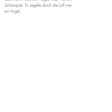
Schauspiel. Es segelte durch die Luft wie 
ein Vogel. 