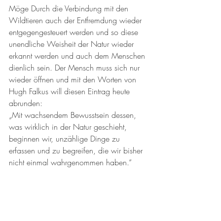
Möge Durch die Verbindung mit den 
Wildtieren auch der Entfremdung wieder 
entgegengesteuert werden und so diese 
unendliche Weisheit der Natur wieder 
erkannt werden und auch dem Menschen 
dienlich sein. Der Mensch muss sich nur 
wieder öffnen und mit den Worten von 
Hugh Falkus will diesen Eintrag heute 
abrunden: 
„Mit wachsendem Bewusstsein dessen, 
was wirklich in der Natur geschieht, 
beginnen wir, unzählige Dinge zu 
erfassen und zu begreifen, die wir bisher 
nicht einmal wahrgenommen haben.“