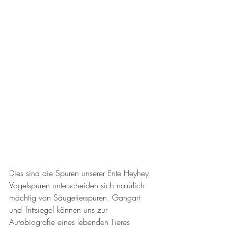
Dies sind die Spuren unserer Ente Heyhey. 
Vogelspuren unterscheiden sich natürlich 
mächtig von Säugetierspuren. Gangart 
und Trittsiegel können uns zur 
Autobiografie eines lebenden Tieres 