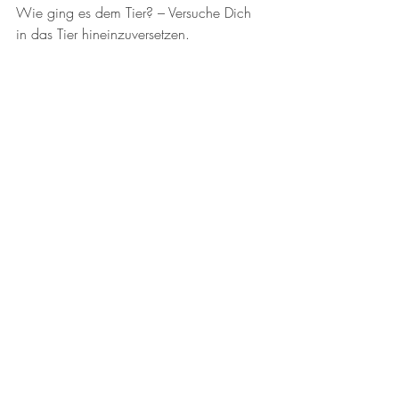
Wie ging es dem Tier? – Versuche Dich 
in das Tier hineinzuversetzen. 