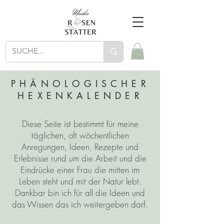
PHÄNOLOGISCHER
HEXENKALENDER
Diese Seite ist bestimmt für meine
täglichen, oft wöchentlichen
Anregungen, Ideen, Rezepte und
Erlebnisse rund um die Arbeit und die
Eindrücke einer Frau die mitten im
Leben steht und mit der Natur lebt.
Dankbar bin ich für all die Ideen und
das Wissen das ich weitergeben darf.