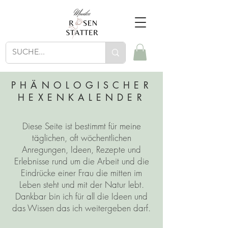
PHÄNOLOGISCHER
HEXENKALENDER
Diese Seite ist bestimmt für meine
täglichen, oft wöchentlichen
Anregungen, Ideen, Rezepte und
Erlebnisse rund um die Arbeit und die
Eindrücke einer Frau die mitten im
Leben steht und mit der Natur lebt.
Dankbar bin ich für all die Ideen und
das Wissen das ich weitergeben darf.