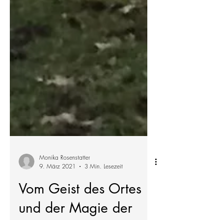
Monika Rosenstatter
9. März 2021
3 Min. Lesezeit
Vom Geist des Ortes