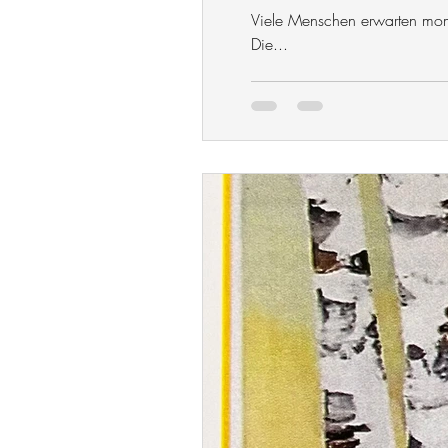
Viele Menschen erwarten mom
Die...