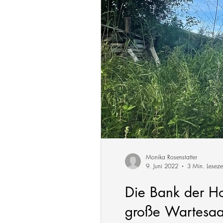
Monika Rosenstatter
9. Juni 2022
3 Min. Leseze
Die Bank der Hof