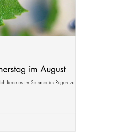
nerstag im August
 Ich liebe es im Sommer im Regen zu