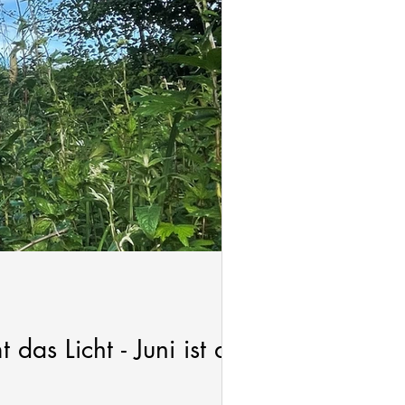
as Licht - Juni ist der