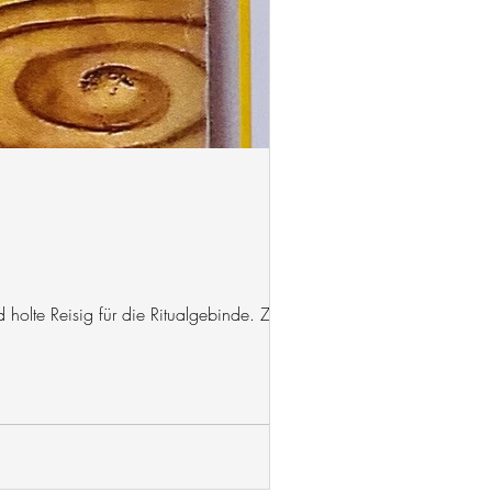
holte Reisig für die Ritualgebinde. Zu...