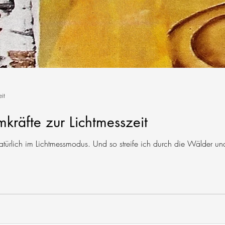
it
kräfte zur Lichtmesszeit
natürlich im Lichtmessmodus. Und so streife ich durch die Wälder und 