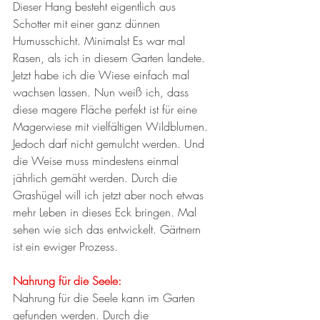
Dieser Hang besteht eigentlich aus 
Schotter mit einer ganz dünnen 
Humusschicht. Minimalst Es war mal 
Rasen, als ich in diesem Garten landete. 
Jetzt habe ich die Wiese einfach mal 
wachsen lassen. Nun weiß ich, dass 
diese magere Fläche perfekt ist für eine 
Magerwiese mit vielfältigen Wildblumen. 
Jedoch darf nicht gemulcht werden. Und 
die Weise muss mindestens einmal 
jährlich gemäht werden. Durch die 
Grashügel will ich jetzt aber noch etwas 
mehr Leben in dieses Eck bringen. Mal 
sehen wie sich das entwickelt. Gärtnern 
ist ein ewiger Prozess.
Nahrung für die Seele:
Nahrung für die Seele kann im Garten 
gefunden werden. Durch die 