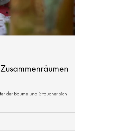
Ist Zusammenräumen
tter der Bäume und Sträucher sich