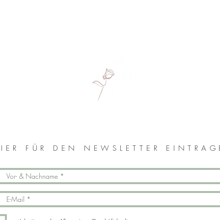
MONIKA ROSENSTATTER
IER FÜR DEN NEWSLETTER EINTRA