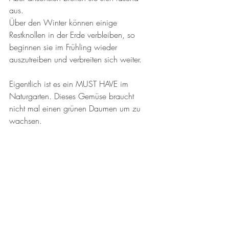
aus. 
Über den Winter können einige 
Restknollen in der Erde verbleiben, so 
beginnen sie im Frühling wieder 
auszutreiben und verbreiten sich weiter. 
Eigentlich ist es ein MUST HAVE im 
Naturgarten. Dieses Gemüse braucht 
nicht mal einen grünen Daumen um zu 
wachsen. 