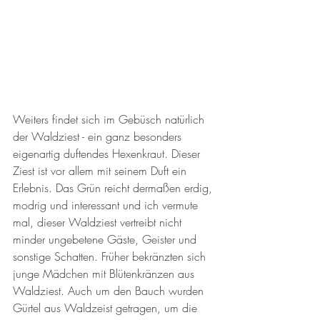
Weiters findet sich im Gebüsch natürlich 
der Waldziest - ein ganz besonders 
eigenartig duftendes Hexenkraut. Dieser 
Ziest ist vor allem mit seinem Duft ein 
Erlebnis. Das Grün reicht dermaßen erdig, 
modrig und interessant und ich vermute 
mal, dieser Waldziest vertreibt nicht 
minder ungebetene Gäste, Geister und 
sonstige Schatten. Früher bekränzten sich 
junge Mädchen mit Blütenkränzen aus 
Waldziest. Auch um den Bauch wurden 
Gürtel aus Waldzeist getragen, um die 