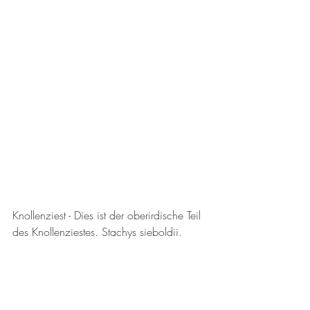
Knollenziest - Dies ist der oberirdische Teil 
des Knollenziestes. Stachys sieboldii. 