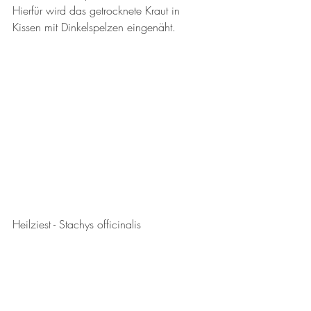
Hierfür wird das getrocknete Kraut in 
Kissen mit Dinkelspelzen eingenäht. 
Heilziest - Stachys officinalis