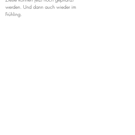
werden. Und dann auch wieder im 
Frühling. 