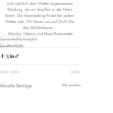
und natürlich dem Wetter angemessene 
Kleidung, da wir draußen in der Natur 
feiern. Die Veranstaltung findet bei jedem 
Wetter statt. Wir freuen uns auf Dich! Die 
drei Mühlenfrauen... 
Monika, Helena und Klara Rosenstatter
Laternenfest
Martinskipferl
Zur alten Mühle
Aktuelle Beiträge
Alle ansehen