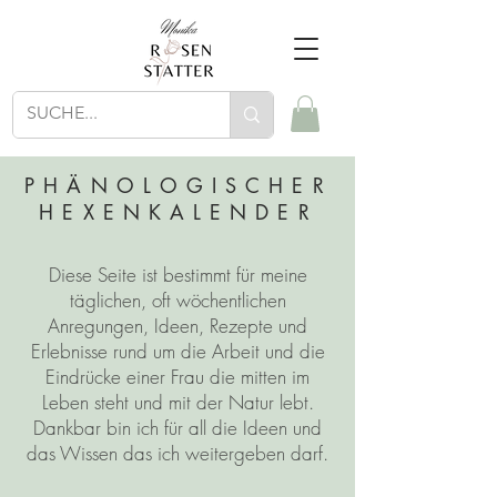
PHÄNOLOGISCHER
HEXENKALENDER
Diese Seite ist bestimmt für meine
täglichen, oft wöchentlichen
Anregungen, Ideen, Rezepte und
Erlebnisse rund um die Arbeit und die
Eindrücke einer Frau die mitten im
Leben steht und mit der Natur lebt.
Dankbar bin ich für all die Ideen und
das Wissen das ich weitergeben darf.