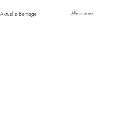
Aktuelle Beiträge
Alle ansehen