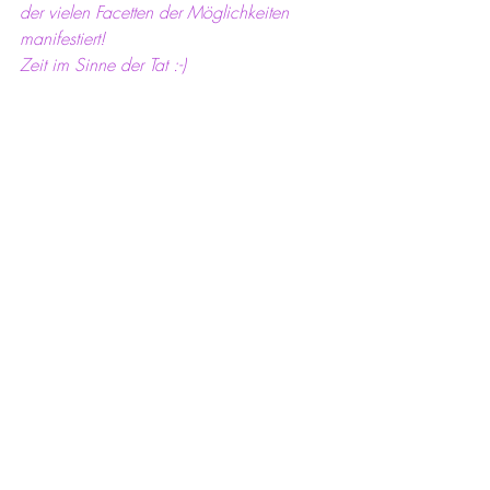
der vielen Facetten der Möglichkeiten 
manifestiert!
Zeit im Sinne der Tat :-) 