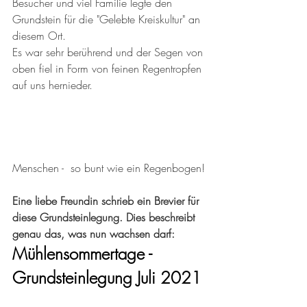
Besucher und viel Familie legte den 
Grundstein für die "Gelebte Kreiskultur" an 
diesem Ort. 
Es war sehr berührend und der Segen von 
oben fiel in Form von feinen Regentropfen 
auf uns hernieder. 
Menschen -  so bunt wie ein Regenbogen!
Eine liebe Freundin schrieb ein Brevier für 
diese Grundsteinlegung. Dies beschreibt 
genau das, was nun wachsen darf:
Mühlensommertage - 
Grundsteinlegung Juli 2021