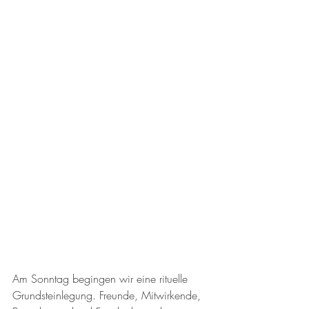
Am Sonntag begingen wir eine rituelle 
Grundsteinlegung. Freunde, Mitwirkende, 