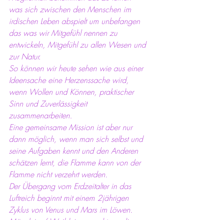
was sich zwischen den Menschen im 
irdischen Leben abspielt um unbefangen 
das was wir Mitgefühl nennen zu 
entwickeln, Mitgefühl zu allen Wesen und 
zur Natur.
So können wir heute sehen wie aus einer 
Ideensache eine Herzenssache wird, 
wenn Wollen und Können, praktischer 
Sinn und Zuverlässigkeit 
zusammenarbeiten.
Eine gemeinsame Mission ist aber nur 
dann möglich, wenn man sich selbst und 
seine Aufgaben kennt und den Anderen 
schätzen lernt, die Flamme kann von der 
Flamme nicht verzehrt werden.
Der Übergang vom Erdzeitalter in das 
Luftreich beginnt mit einem 2jährigen 
Zyklus von Venus und Mars im Löwen.