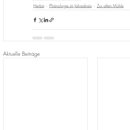
Herbst
Phänologie im Jahreskreis
Zur alten Mühle
Aktuelle Beiträge