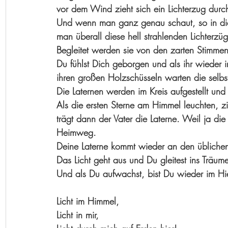
vor dem Wind zieht sich ein Lichterzug durch
Und wenn man ganz genau schaut, so in die 
man überall diese hell strahlenden Lichterzüg
Begleitet werden sie von den zarten Stimmen
Du fühlst Dich geborgen und als ihr wieder 
ihren großen Holzschüsseln warten die selbs
Die Laternen werden im Kreis aufgestellt und 
Als die ersten Sterne am Himmel leuchten, zi
trägt dann der Vater die Laterne. Weil ja di
Heimweg. 
Deine Laterne kommt wieder an den üblichen
Das Licht geht aus und Du gleitest ins Träum
Und als Du aufwachst, bist Du wieder im Hie
Licht im Himmel, 
Licht in mir,