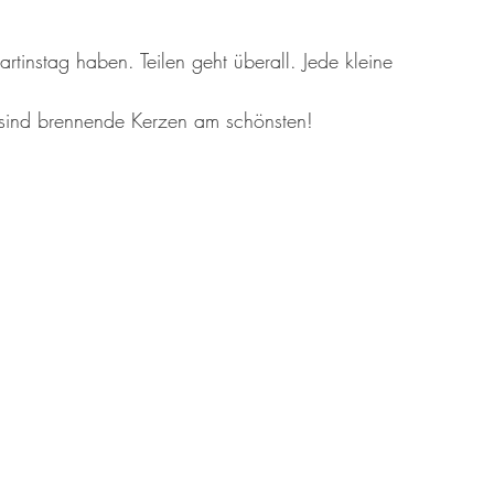
instag haben. Teilen geht überall. Jede kleine 
, sind brennende Kerzen am schönsten!