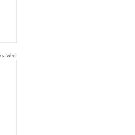
e ansehen