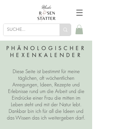
PHÄNOLOGISCHER
HEXENKALENDER
Diese Seite ist bestimmt für meine
täglichen, oft wöchentlichen
Anregungen, Ideen, Rezepte und
Erlebnisse rund um die Arbeit und die
Eindrücke einer Frau die mitten im
Leben steht und mit der Natur lebt.
Dankbar bin ich für all die Ideen und
das Wissen das ich weitergeben darf.