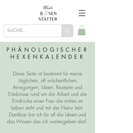
PHÄNOLOGISCHER
HEXENKALENDER
Diese Seite ist bestimmt für meine
täglichen, oft wöchentlichen
Anregungen, Ideen, Rezepte und
Erlebnisse rund um die Arbeit und die
Eindrücke einer Frau die mitten im
Leben steht und mit der Natur lebt.
Dankbar bin ich für all die Ideen und
das Wissen das ich weitergeben darf.