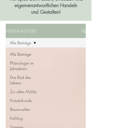
eigenverantwortlichen Handeln
und Gestalten!
HEXENKALENDER
Alle Beiträge
Alle Beiträge
Phänologie im
Jahreskreis
Das Rad des
Lebens
Zur alten Mühle
Kräuterkunde
Baumwelten
Frühling
Sommer