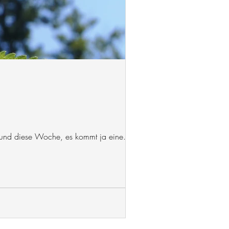
t und diese Woche, es kommt ja eine...