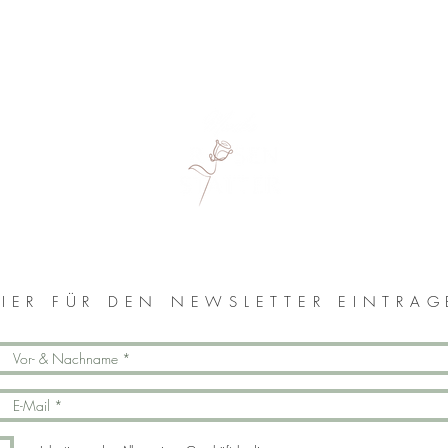
MONIKA ROSENSTATTER
IER FÜR DEN NEWSLETTER EINTRA