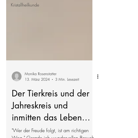
Kristallheilkunde
Monika Rosenstatter
13. März 2024
3 Min. Lesezeit
Der Tierkreis und der
Jahreskreis und
inmitten das Leben...