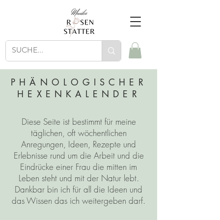
PHÄNOLOGISCHER
HEXENKALENDER
Diese Seite ist bestimmt für meine
täglichen, oft wöchentlichen
Anregungen, Ideen, Rezepte und
Erlebnisse rund um die Arbeit und die
Eindrücke einer Frau die mitten im
Leben steht und mit der Natur lebt.
Dankbar bin ich für all die Ideen und
das Wissen das ich weitergeben darf.