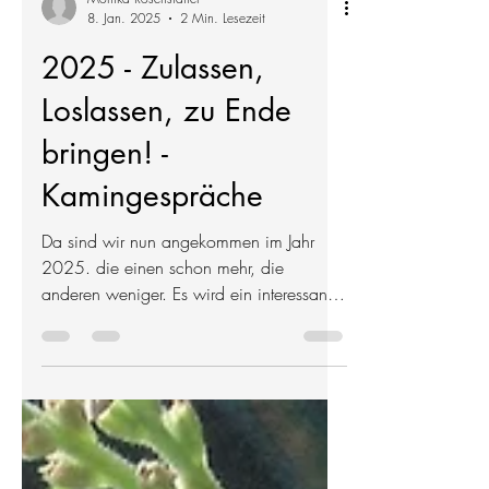
Monika Rosenstatter
8. Jan. 2025
2 Min. Lesezeit
2025 - Zulassen,
Loslassen, zu Ende
bringen! -
Kamingespräche
Da sind wir nun angekommen im Jahr
2025. die einen schon mehr, die
anderen weniger. Es wird ein interessantes
Jahr und vieles steht in...