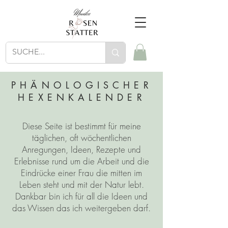
PHÄNOLOGISCHER
HEXENKALENDER
Diese Seite ist bestimmt für meine
täglichen, oft wöchentlichen
Anregungen, Ideen, Rezepte und
Erlebnisse rund um die Arbeit und die
Eindrücke einer Frau die mitten im
Leben steht und mit der Natur lebt.
Dankbar bin ich für all die Ideen und
das Wissen das ich weitergeben darf.