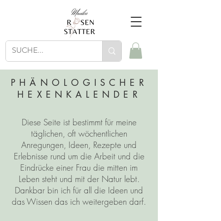
PHÄNOLOGISCHER
HEXENKALENDER
Diese Seite ist bestimmt für meine
täglichen, oft wöchentlichen
Anregungen, Ideen, Rezepte und
Erlebnisse rund um die Arbeit und die
Eindrücke einer Frau die mitten im
Leben steht und mit der Natur lebt.
Dankbar bin ich für all die Ideen und
das Wissen das ich weitergeben darf.