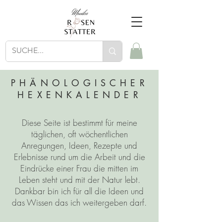
PHÄNOLOGISCHER
HEXENKALENDER
Diese Seite ist bestimmt für meine
täglichen, oft wöchentlichen
Anregungen, Ideen, Rezepte und
Erlebnisse rund um die Arbeit und die
Eindrücke einer Frau die mitten im
Leben steht und mit der Natur lebt.
Dankbar bin ich für all die Ideen und
das Wissen das ich weitergeben darf.