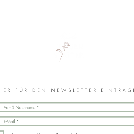
MONIKA ROSENSTATTER
IER FÜR DEN NEWSLETTER EINTRA