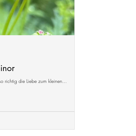
inor
 richtig die Liebe zum kleinen...