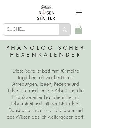
PHÄNOLOGISCHER
HEXENKALENDER
Diese Seite ist bestimmt für meine
täglichen, oft wöchentlichen
Anregungen, Ideen, Rezepte und
Erlebnisse rund um die Arbeit und die
Eindrücke einer Frau die mitten im
Leben steht und mit der Natur lebt.
Dankbar bin ich für all die Ideen und
das Wissen das ich weitergeben darf.