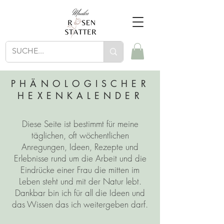
PHÄNOLOGISCHER
HEXENKALENDER
Diese Seite ist bestimmt für meine
täglichen, oft wöchentlichen
Anregungen, Ideen, Rezepte und
Erlebnisse rund um die Arbeit und die
Eindrücke einer Frau die mitten im
Leben steht und mit der Natur lebt.
Dankbar bin ich für all die Ideen und
das Wissen das ich weitergeben darf.