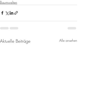
Baumwelten
Aktuelle Beiträge
Alle ansehen