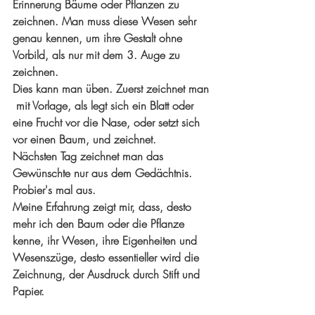
Erinnerung Bäume oder Pflanzen zu 
zeichnen. Man muss diese Wesen sehr 
genau kennen, um ihre Gestalt ohne 
Vorbild, als nur mit dem 3. Auge zu 
zeichnen. 
Dies kann man üben. Zuerst zeichnet man 
 mit Vorlage, als legt sich ein Blatt oder 
eine Frucht vor die Nase, oder setzt sich 
vor einen Baum, und zeichnet. 
Nächsten Tag zeichnet man das 
Gewünschte nur aus dem Gedächtnis. 
Probier's mal aus. 
Meine Erfahrung zeigt mir, dass, desto 
mehr ich den Baum oder die Pflanze 
kenne, ihr Wesen, ihre Eigenheiten und 
Wesenszüge, desto essentieller wird die 
Zeichnung, der Ausdruck durch Stift und 
Papier. 