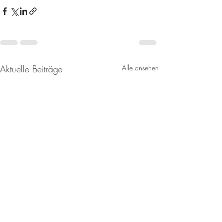
Aktuelle Beiträge
Alle ansehen