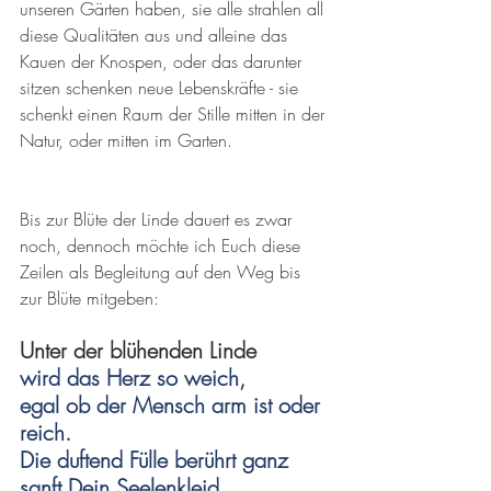
unseren Gärten haben, sie alle strahlen all 
diese Qualitäten aus und alleine das 
Kauen der Knospen, oder das darunter 
sitzen schenken neue Lebenskräfte - sie 
schenkt einen Raum der Stille mitten in der 
Natur, oder mitten im Garten. 
Bis zur Blüte der Linde dauert es zwar 
noch, dennoch möchte ich Euch diese 
Zeilen als Begleitung auf den Weg bis 
zur Blüte mitgeben:
Unter der blühenden Linde 
wird das Herz so weich,
egal ob der Mensch arm ist oder 
reich.
Die duftend Fülle berührt ganz 
sanft Dein Seelenkleid