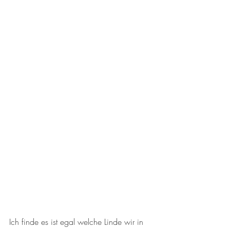
Ich finde es ist egal welche Linde wir in 