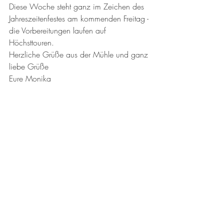
Diese Woche steht ganz im Zeichen des 
Jahreszeitenfestes am kommenden Freitag - 
die Vorbereitungen laufen auf 
Höchsttouren. 
Herzliche Grüße aus der Mühle und ganz 
liebe Grüße
Eure Monika