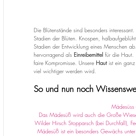
Die Blütenstände sind besonders interessant.
Stadien der Blüten. Knospen, halbaufgeblüht, 
Stadien der Entwicklung eines Menschen ab.
hervorragend als 
Einreibemittel 
für die Haut. 
faire Kompromisse. Unsere 
Haut
 ist ein gan
viel wichtiger werden wird. 
So und nun noch Wissenswer
Mädesüss -
Das Mädesüß wird auch die Große Wiesen
Wilder Hirsch Stopparsch (bei Durchfall),
Mädesüß ist ein besonders Gewächs unter 