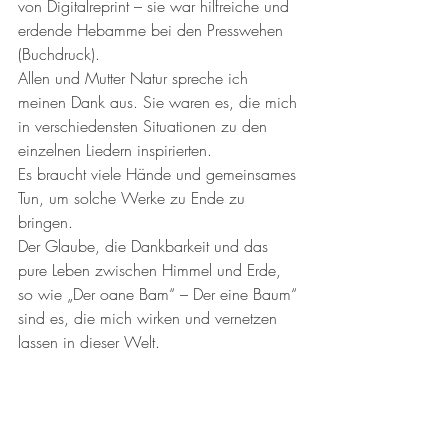
von Digitalreprint – sie war hilfreiche und 
erdende Hebamme bei den Presswehen 
(Buchdruck).
Allen und Mutter Natur spreche ich 
meinen Dank aus. Sie waren es, die mich 
in verschiedensten Situationen zu den 
einzelnen Liedern inspirierten. 
Es braucht viele Hände und gemeinsames 
Tun, um solche Werke zu Ende zu 
bringen. 
Der Glaube, die Dankbarkeit und das 
pure Leben zwischen Himmel und Erde, 
so wie „Der oane Bam“ – Der eine Baum“ 
sind es, die mich wirken und vernetzen 
lassen in dieser Welt. 