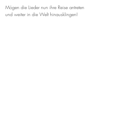
Mögen die Lieder nun ihre Reise antreten 
und weiter in die Welt hinausklingen!