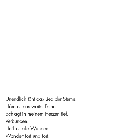
Unendlich tönt das Lied der Sterne. 
Höre es aus weiter Ferne.
Schlägt in meinem Herzen tief.
Verbunden.
Heilt es alle Wunden. 
Wandert fort und fort.