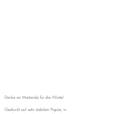
Danke an Martanda für die Worte!
Gedruckt auf sehr stabilem Papier, in 