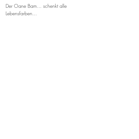
Der Oane Bam... schenkt alle 
Lebensfarben...