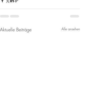
Aktuelle Beiträge
Alle ansehen