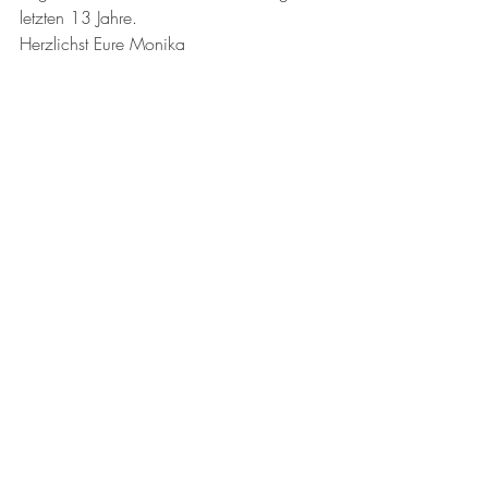
letzten 13 Jahre.
Herzlichst Eure Monika