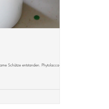
same Schätze entstanden. Phytolacca-...