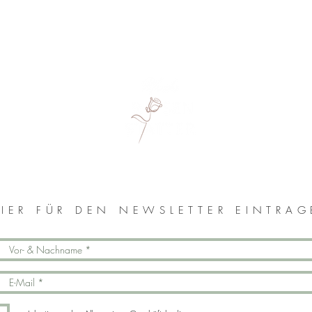
MONIKA ROSENSTATTER
IER FÜR DEN NEWSLETTER EINTRA