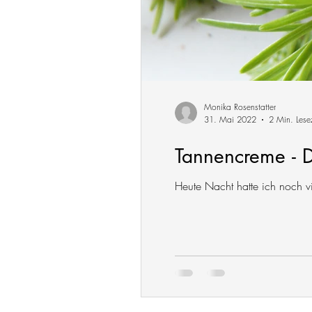
Monika Rosenstatter
31. Mai 2022
2 Min. Lese
Tannencreme - D
Heute Nacht hatte ich noch v