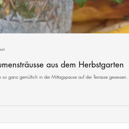
zeit
lumensträusse aus dem Herbstgarten
 so ganz gemütlich in der Mittagspause auf der Terrasse gesessen