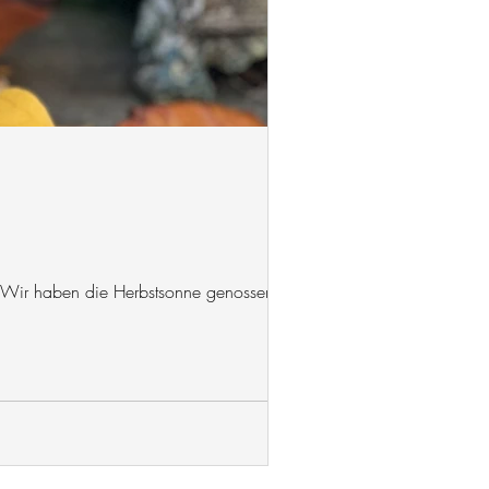
. Wir haben die Herbstsonne genossen,...