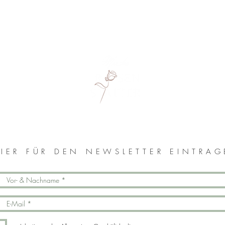
MONIKA ROSENSTATTER
IER FÜR DEN NEWSLETTER EINTRA