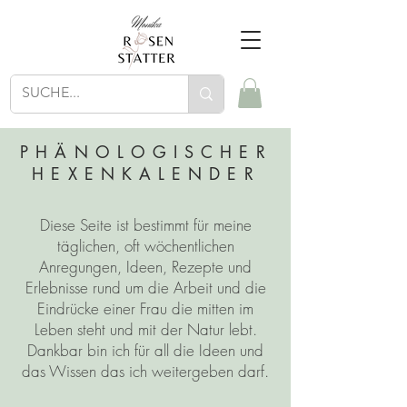
PHÄNOLOGISCHER
HEXENKALENDER
Diese Seite ist bestimmt für meine
täglichen, oft wöchentlichen
Anregungen, Ideen, Rezepte und
Erlebnisse rund um die Arbeit und die
Eindrücke einer Frau die mitten im
Leben steht und mit der Natur lebt.
Dankbar bin ich für all die Ideen und
das Wissen das ich weitergeben darf.