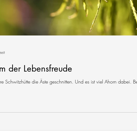
zeit
m der Lebensfreude
 Schwitzhütte die Äste geschnitten. Und es ist viel Ahorn dabei. B