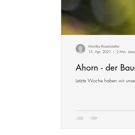
Monika Rosenstatter
15. Apr. 2021
2 Min. Lese
Ahorn - der Bau
Letzte Woche haben wir unsere