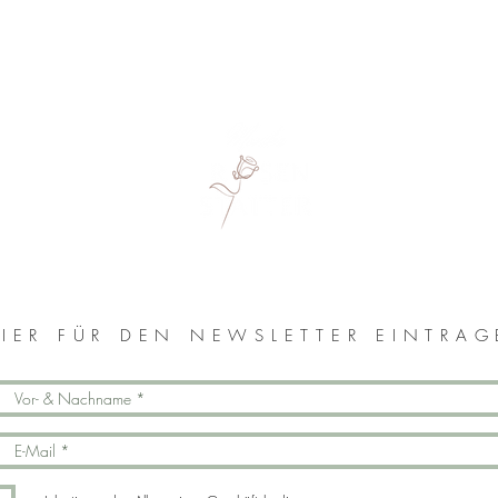
MONIKA ROSENSTATTER
IER FÜR DEN NEWSLETTER EINTRA