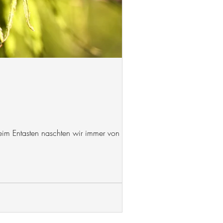
eim Entasten naschten wir immer von den...