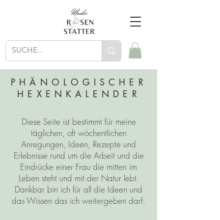
PHÄNOLOGISCHER
HEXENKALENDER
Diese Seite ist bestimmt für meine
täglichen, oft wöchentlichen
Anregungen, Ideen, Rezepte und
Erlebnisse rund um die Arbeit und die
Eindrücke einer Frau die mitten im
Leben steht und mit der Natur lebt.
Dankbar bin ich für all die Ideen und
das Wissen das ich weitergeben darf.