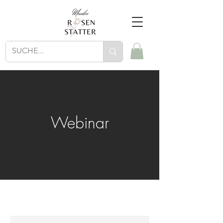
Webinar