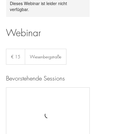
Dieses Webinar ist leider nicht
verfügbar.
Webinar
15
Euro
€ 15
Wiesenbergstraße
Bevorstehende Sessions