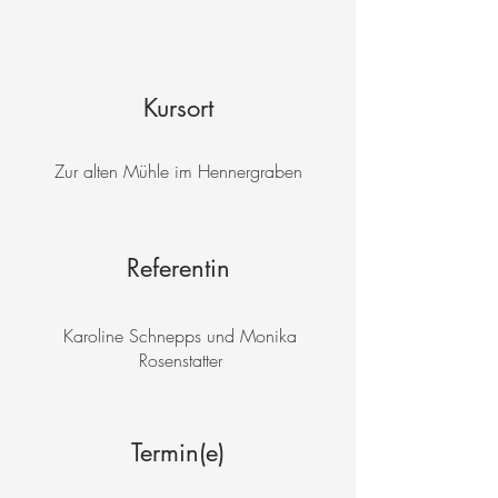
Kursort
Zur alten Mühle im Hennergraben
Referentin
Karoline Schnepps und Monika
Rosenstatter
Termin(e)