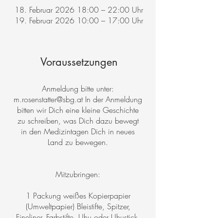
18. Februar 2026 18:00 – 22:00 Uhr
19. Februar 2026 10:00 – 17:00 Uhr
Voraussetzungen
Anmeldung bitte unter:
m.rosenstatter@sbg.at
In der Anmeldung
bitten wir Dich eine kleine Geschichte
zu schreiben, was Dich dazu bewegt
in den Medizintagen Dich in neues
Land zu bewegen.
Mitzubringen:
1 Packung weißes Kopierpapier
(Umweltpapier) Bleistifte, Spitzer,
Fineliner, Farbstifte, Uhu oder Uhustick,