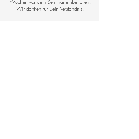
Wochen vor dem Seminar einbehalten.
Wir danken für Dein Verständnis.