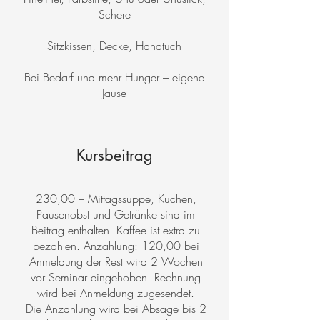
Schere
Sitzkissen, Decke, Handtuch
Bei Bedarf und mehr Hunger – eigene
Jause
Kursbeitrag
230,00 – Mittagssuppe, Kuchen,
Pausenobst und Getränke sind im
Beitrag enthalten. Kaffee ist extra zu
bezahlen. Anzahlung: 120,00 bei
Anmeldung der Rest wird 2 Wochen
vor Seminar eingehoben. Rechnung
wird bei Anmeldung zugesendet.
Die Anzahlung wird bei Absage bis 2