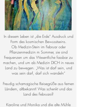
In diesem Leben ist „die Erde“ Ausdruck und
Form des kosmischen Bewusstseins.
Ob Medizin-Stein im Februar oder
Pflanzenmedizin m Sommer, sie sind
Frequenzen um das Wesentliche fassbar zu
machen, und um als Medizin DICH in neues
Land zu bewegen. „Was ist darf sein, und
was sein darf, darf sich wandeln“
Freudig schamagische Reisegrüße aus fernen
Ländern, altbekannt! Was schenkt und das
Land des Februars?
Karoline und Monika und die alte Mühle