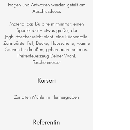
Fragen und Antworten werden geteilt am
Abschlussfeuer.
Material das Du bitte mittnimmst: einen
Spuckkübel – etwas größer, der
Joghurtbecher reicht nicht. eine Küchenrolle,
Zahnbürste, Fell, Decke, Hausschuhe, warme
Sachen für draußen, gehen auch mal raus.
Pfeifenfeuerzeug Deiner Wahl.
Taschenmesser
Kursort
Zur alten Mühle im Hennergraben
Referentin