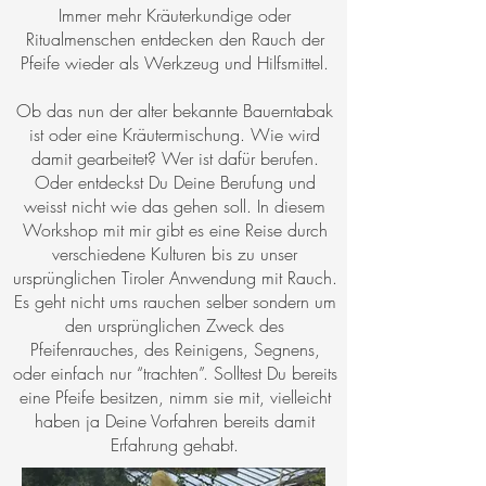
Immer mehr Kräuterkundige oder
Ritualmenschen entdecken den Rauch der
Pfeife wieder als Werkzeug und Hilfsmittel.
Ob das nun der alter bekannte Bauerntabak
ist oder eine Kräutermischung. Wie wird
damit gearbeitet? Wer ist dafür berufen.
Oder entdeckst Du Deine Berufung und
weisst nicht wie das gehen soll. In diesem
Workshop mit mir gibt es eine Reise durch
verschiedene Kulturen bis zu unser
ursprünglichen Tiroler Anwendung mit Rauch.
Es geht nicht ums rauchen selber sondern um
den ursprünglichen Zweck des
Pfeifenrauches, des Reinigens, Segnens,
oder einfach nur “trachten”. Solltest Du bereits
eine Pfeife besitzen, nimm sie mit, vielleicht
haben ja Deine Vorfahren bereits damit
Erfahrung gehabt.