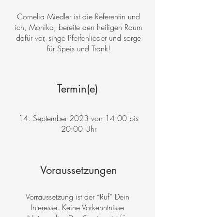
Cornelia Miedler ist die Referentin und
ich, Monika, bereite den heiligen Raum
dafür vor, singe Pfeifenlieder und sorge
für Speis und Trank!
Termin(e)
14. September 2023 von 14:00 bis
20:00 Uhr
Voraussetzungen
Vorraussetzung ist der “Ruf” Dein
Interesse. Keine Vorkenntnisse