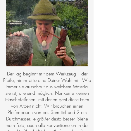
Der Tag beginnt mit dem Werkzeug – der
Pfeife, nimm bitte eine Deiner Wahl mit. Wie
immer sie ausschaut aus welchem Material
sie ist, alle sind möglich. Nur keine kleinen
Haschpfeifchen, mit denen geht diese Form
von Arbeit nicht. Wir brauchen einen
Pfeifenbauch von ca. 3cm tief und 2 cm
Durchmesser. Je größer desto besser. Siehe
mein Foto, auch alle konventionellen in der